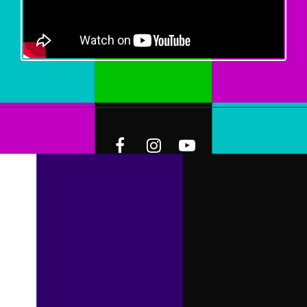
Facebook
Instagram
Youtube