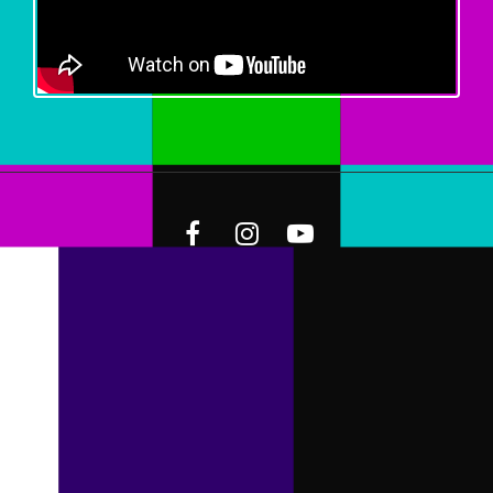
Facebook
Instagram
Youtube